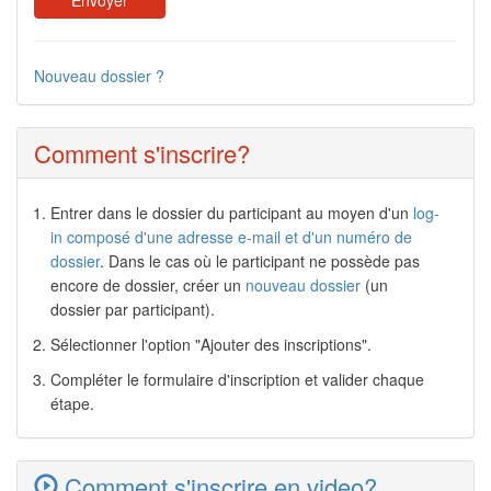
Nouveau dossier ?
Comment s'inscrire?
Entrer dans le dossier du participant au moyen d'un
log-
in composé d'une adresse e-mail et d'un numéro de
dossier
. Dans le cas où le participant ne possède pas
encore de dossier, créer un
nouveau dossier
(un
dossier par participant).
Sélectionner l'option "Ajouter des inscriptions".
Compléter le formulaire d'inscription et valider chaque
étape.
Comment s'inscrire en video?