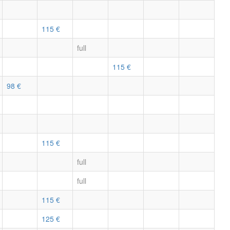
115 €
full
115 €
98 €
115 €
full
full
115 €
125 €