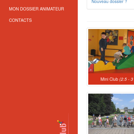
Nouveau dossier ?
MON DOSSIER ANIMATEUR
CONTACTS
Mini Club
(2.5 - 3