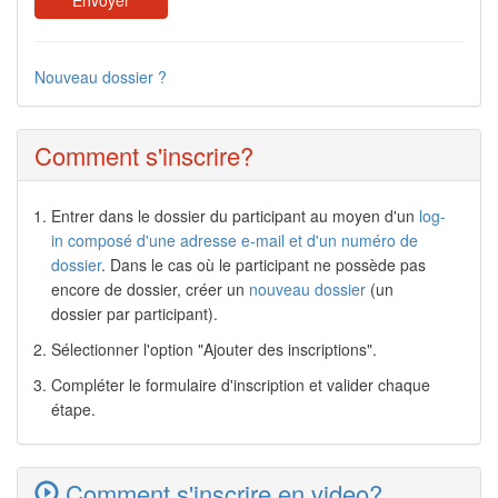
Nouveau dossier ?
Comment s'inscrire?
Entrer dans le dossier du participant au moyen d'un
log-
in composé d'une adresse e-mail et d'un numéro de
dossier
. Dans le cas où le participant ne possède pas
encore de dossier, créer un
nouveau dossier
(un
dossier par participant).
Sélectionner l'option "Ajouter des inscriptions".
Compléter le formulaire d'inscription et valider chaque
étape.
Comment s'inscrire en video?