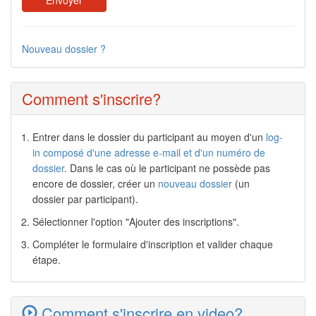
Nouveau dossier ?
Comment s'inscrire?
Entrer dans le dossier du participant au moyen d'un
log-
in composé d'une adresse e-mail et d'un numéro de
dossier
. Dans le cas où le participant ne possède pas
encore de dossier, créer un
nouveau dossier
(un
dossier par participant).
Sélectionner l'option "Ajouter des inscriptions".
Compléter le formulaire d'inscription et valider chaque
étape.
Comment s'inscrire en video?