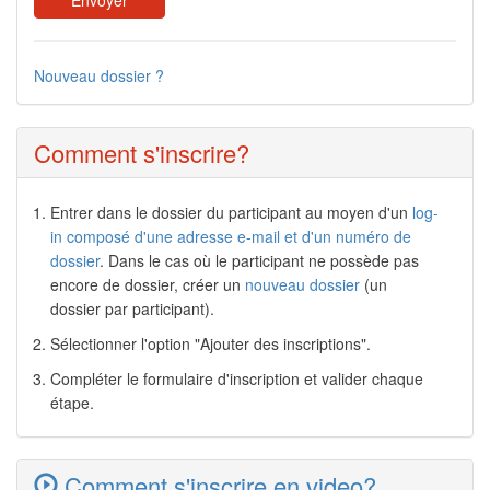
Nouveau dossier ?
Comment s'inscrire?
Entrer dans le dossier du participant au moyen d'un
log-
in composé d'une adresse e-mail et d'un numéro de
dossier
. Dans le cas où le participant ne possède pas
encore de dossier, créer un
nouveau dossier
(un
dossier par participant).
Sélectionner l'option "Ajouter des inscriptions".
Compléter le formulaire d'inscription et valider chaque
étape.
Comment s'inscrire en video?