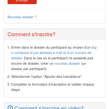
Nouveau dossier ?
Comment s'inscrire?
Entrer dans le dossier du participant au moyen d'un
log-
in composé d'une adresse e-mail et d'un numéro de
dossier
. Dans le cas où le participant ne possède pas
encore de dossier, créer un
nouveau dossier
(un
dossier par participant).
Sélectionner l'option "Ajouter des inscriptions".
Compléter le formulaire d'inscription et valider chaque
étape.
Comment s'inscrire en video?