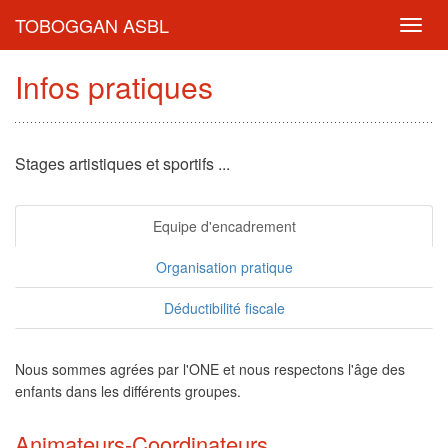
TOBOGGAN ASBL
Toggl
navig
Infos pratiques
Stages artistiques et sportifs ...
Equipe d'encadrement
Organisation pratique
Déductibilité fiscale
Nous sommes agrées par l'ONE et nous respectons l'âge des
enfants dans les différents groupes.
Animateurs-Coordinateurs