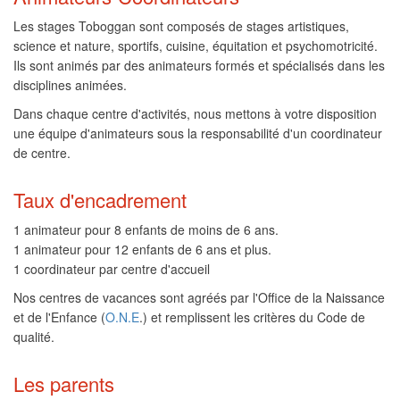
Les stages Toboggan sont composés de stages artistiques,
science et nature, sportifs, cuisine, équitation et psychomotricité.
Ils sont animés par des animateurs formés et spécialisés dans les
disciplines animées.
Dans chaque centre d'activités, nous mettons à votre disposition
une équipe d'animateurs sous la responsabilité d'un coordinateur
de centre.
Taux d'encadrement
1 animateur pour 8 enfants de moins de 6 ans.
1 animateur pour 12 enfants de 6 ans et plus.
1 coordinateur par centre d'accueil
Nos centres de vacances sont agréés par l'Office de la Naissance
et de l'Enfance (
O.N.E
.) et remplissent les critères du Code de
qualité.
Les parents